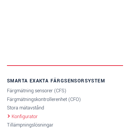
SMARTA EXAKTA FÄRGSENSORSYSTEM
Färgmätning sensorer (CFS)
Färgmätningskontrollerenhet (CFO)
Stora mätavstånd
Konfigurator
Tillämpningslösningar