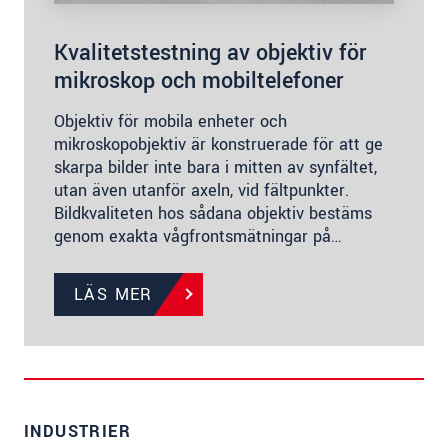
Kvalitetstestning av objektiv för
mikroskop och mobiltelefoner
Objektiv för mobila enheter och
mikroskopobjektiv är konstruerade för att ge
skarpa bilder inte bara i mitten av synfältet,
utan även utanför axeln, vid fältpunkter.
Bildkvaliteten hos sådana objektiv bestäms
genom exakta vågfrontsmätningar på…
LÄS MER
INDUSTRIER