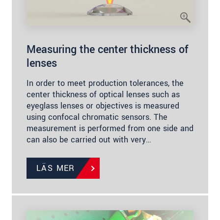
Measuring the center thickness of
lenses
In order to meet production tolerances, the
center thickness of optical lenses such as
eyeglass lenses or objectives is measured
using confocal chromatic sensors. The
measurement is performed from one side and
can also be carried out with very…
LÄS MER