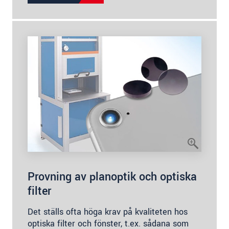
Provning av planoptik och optiska
filter
Det ställs ofta höga krav på kvaliteten hos
optiska filter och fönster, t.ex. sådana som