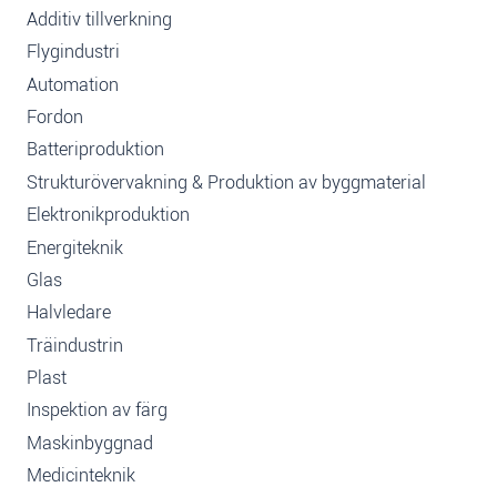
Additiv tillverkning
Flygindustri
Automation
Fordon
Batteriproduktion
Strukturövervakning & Produktion av byggmaterial
Elektronikproduktion
Energiteknik
Glas
Halvledare
Träindustrin
Plast
Inspektion av färg
Maskinbyggnad
Medicinteknik