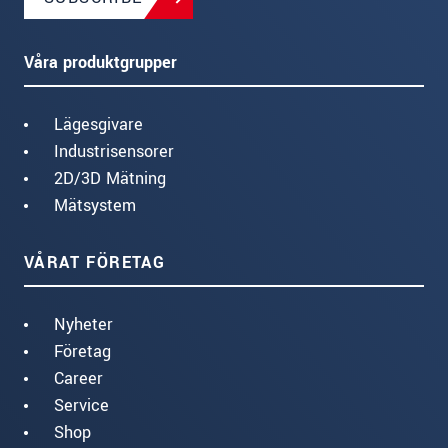
Våra produktgrupper
Lägesgivare
Industrisensorer
2D/3D Mätning
Mätsystem
VÅRAT FÖRETAG
Nyheter
Företag
Career
Service
Shop