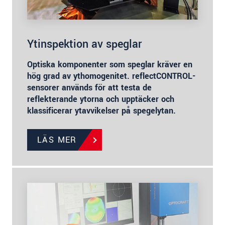
Ytinspektion av speglar
Optiska komponenter som speglar kräver en
hög grad av ythomogenitet. reflectCONTROL-
sensorer används för att testa de
reflekterande ytorna och upptäcker och
klassificerar ytavvikelser på spegelytan.
LÄS MER