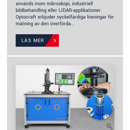
används inom mikroskopi, industriell
bildbehandling eller LIDAR-applikationer.
Optocraft erbjuder nyckelfärdiga lösningar för
mätning av den överförda…
LÄS MER