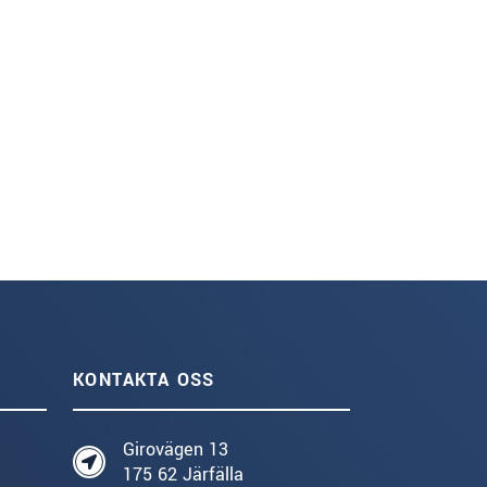
KONTAKTA OSS
Girovägen 13
175 62 Järfälla