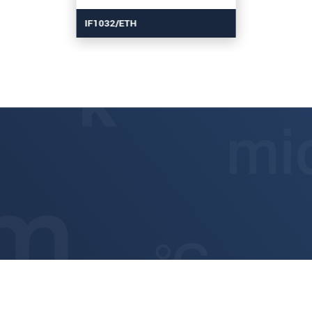
IF1032/ETH