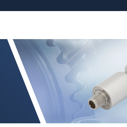
sade sensorer