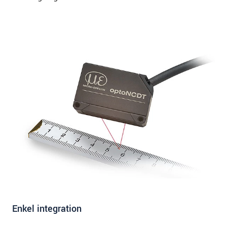
Enkel integration