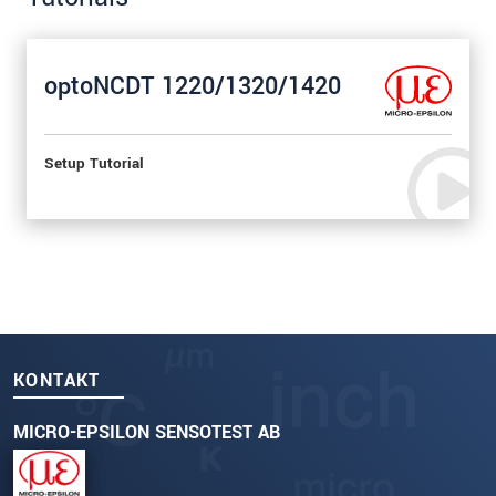
optoNCDT 1220/1320/1420
Setup Tutorial
KONTAKT
MICRO-EPSILON SENSOTEST AB