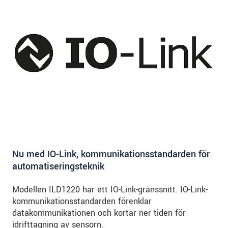
Nu med IO-Link, kommunikationsstandarden för
automatiseringsteknik
Modellen ILD1220 har ett IO-Link-gränssnitt. IO-Link-
kommunikationsstandarden förenklar
datakommunikationen och kortar ner tiden för
idrifttagning av sensorn.