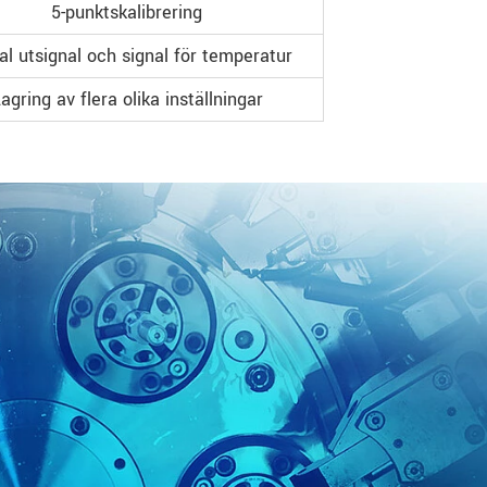
5-punktskalibrering
tal utsignal och signal för temperatur
agring av flera olika inställningar