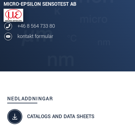
MICRO-EPSILON SENSOTEST AB
+46 8 564 733 80
kontakt formulär
NEDLADDNINGAR
CATALOGS AND DATA SHEETS