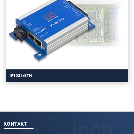
IF1032/ETH
KONTAKT