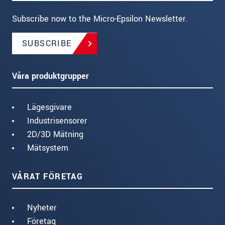
Subscribe now to the Micro-Epsilon Newsletter.
SUBSCRIBE
Våra produktgrupper
Lägesgivare
Industrisensorer
2D/3D Mätning
Mätsystem
VÅRAT FÖRETAG
Nyheter
Företag