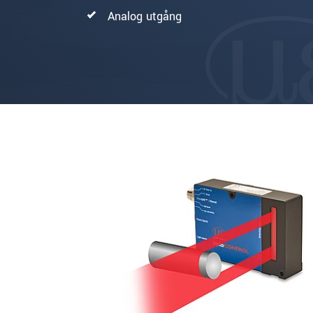
Analog utgång