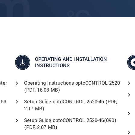
OPERATING AND INSTALLATION
INSTRUCTIONS
ter
Operating Instructions optoCONTROL 2520
(
PDF
, 16.03 MB)
3.53
Setup Guide optoCONTROL 2520-46 (
PDF
,
2.17 MB)
Setup Guide optoCONTROL 2520-46(090)
(
PDF
, 2.07 MB)