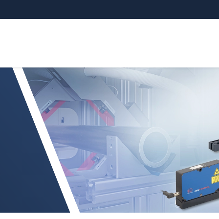
ROL 2520