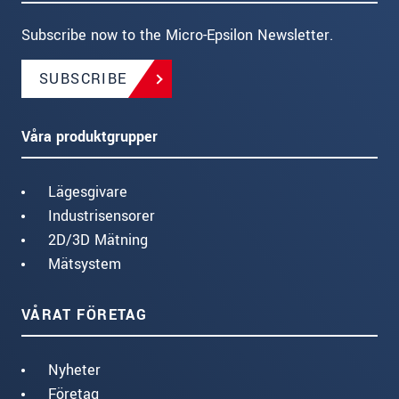
Subscribe now to the Micro-Epsilon Newsletter.
SUBSCRIBE
Våra produktgrupper
Lägesgivare
Industrisensorer
2D/3D Mätning
Mätsystem
VÅRAT FÖRETAG
Nyheter
Företag