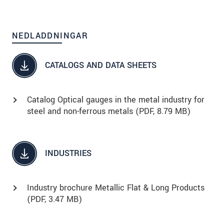
NEDLADDNINGAR
CATALOGS AND DATA SHEETS
Catalog Optical gauges in the metal industry for
steel and non-ferrous metals (
PDF
, 8.79 MB)
INDUSTRIES
Industry brochure Metallic Flat & Long Products
(
PDF
, 3.47 MB)