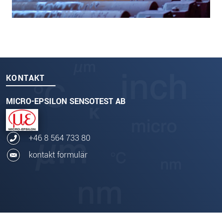
KONTAKT
MICRO-EPSILON SENSOTEST AB
+46 8 564 733 80
kontakt formulär