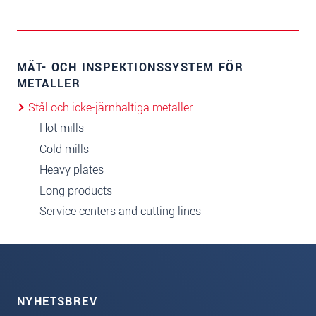
MÄT- OCH INSPEKTIONSSYSTEM FÖR
METALLER
Stål och icke-järnhaltiga metaller
Hot mills
Cold mills
Heavy plates
Long products
Service centers and cutting lines
NYHETSBREV