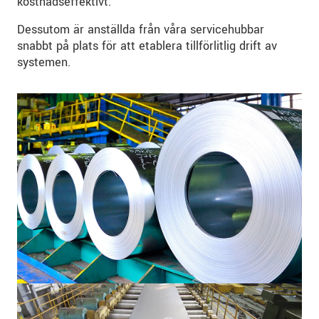
kostnadseffektivt.
Dessutom är anställda från våra servicehubbar
snabbt på plats för att etablera tillförlitlig drift av
systemen.