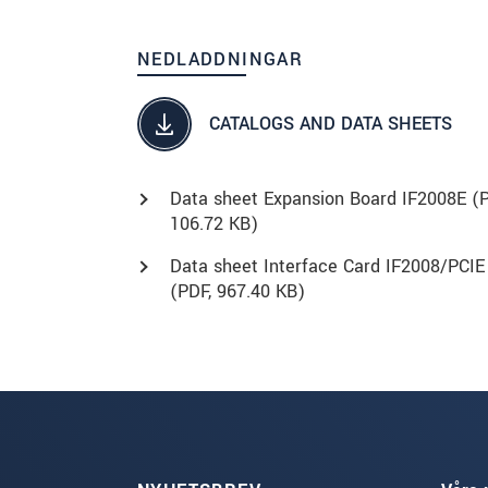
NEDLADDNINGAR
CATALOGS AND DATA SHEETS
Data sheet Expansion Board IF2008E (
106.72 KB)
Data sheet Interface Card IF2008/PCIE
(
PDF
, 967.40 KB)