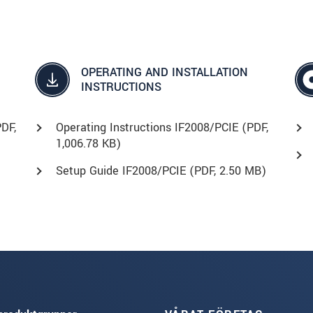
OPERATING AND INSTALLATION
INSTRUCTIONS
PDF
,
Operating Instructions IF2008/PCIE (
PDF
,
1,006.78 KB)
Setup Guide IF2008/PCIE (
PDF
, 2.50 MB)