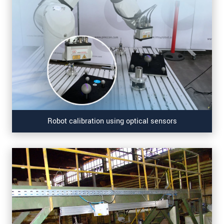
Robot calibration using optical sensors