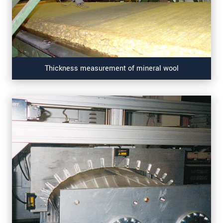
Thickness measurement of mineral wool