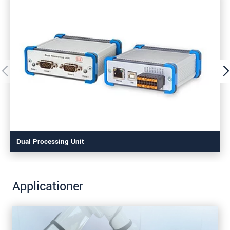
Dual Processing Unit
Applicationer