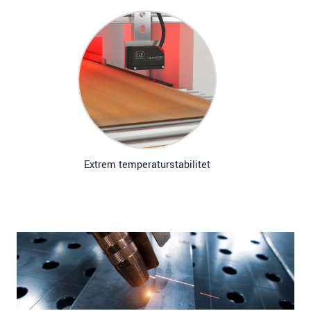
Extrem temperaturstabilitet