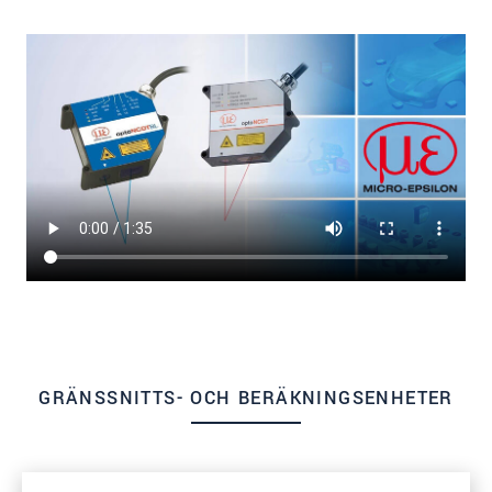
GRÄNSSNITTS- OCH BERÄKNINGSENHETER