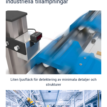
industriella tillämpningar
Liten ljusfläck för detektering av minimala detaljer och
strukturer