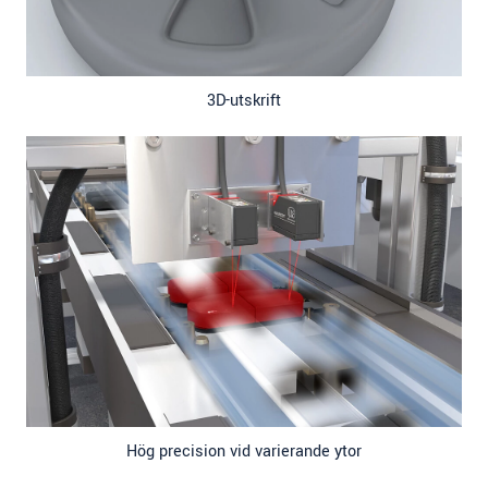
3D-utskrift
Hög precision vid varierande ytor