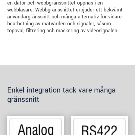
en dator och webbgränssnittet öppnas i en
webbläsare. Webbgränssnittet erbjuder ett bekvämt
användargränssnitt och många alternativ för vidare
bearbetning av mätvärden och signaler, såsom
toppval, filtrering och maskering av videosignalen.
Enkel integration tack vare många
gränssnitt