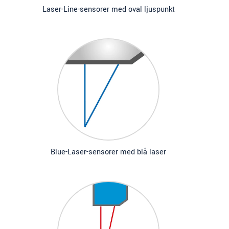
Laser-Line-sensorer med oval ljuspunkt
Blue-Laser-sensorer med blå laser