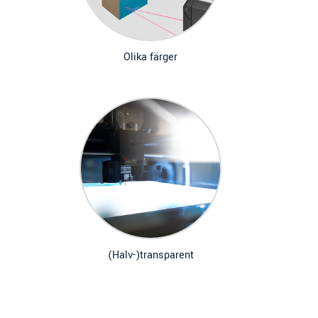
Olika färger
(Halv-)transparent