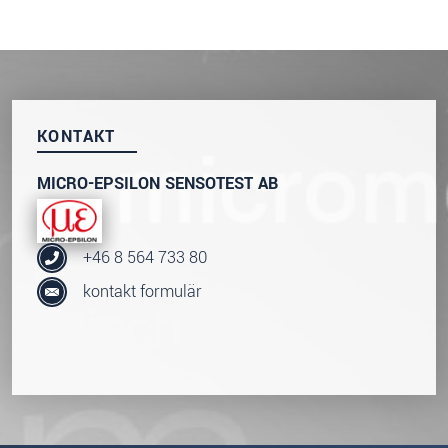
KONTAKT
MICRO-EPSILON SENSOTEST AB
+46 8 564 733 80
kontakt formulär