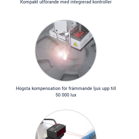
Kompakt utförande med integrerad kontroller
Högsta kompensation för främmande ljus upp till
50 000 lux