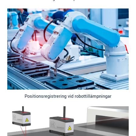
Positionsregistrering vid robottillämpningar