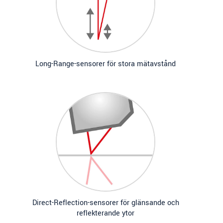
Long-Range-sensorer för stora mätavstånd
Direct-Reflection-sensorer för glänsande och
reflekterande ytor