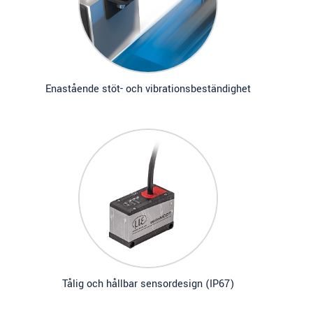
Enastående stöt- och vibrationsbeständighet
Tålig och hållbar sensordesign (IP67)