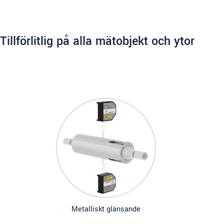
Tillförlitlig på alla mätobjekt och ytor
Metalliskt glänsande