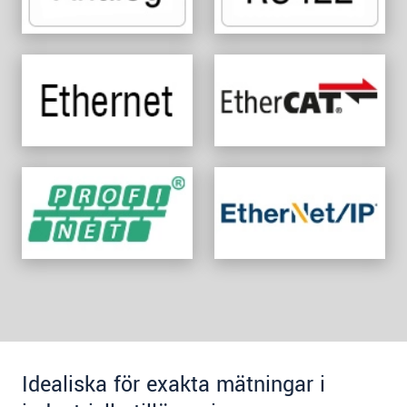
Idealiska för exakta mätningar i