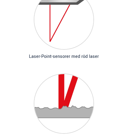
Laser-Point-sensorer med röd laser