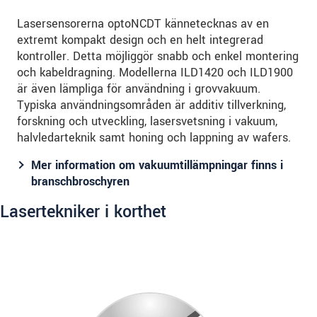
Lasersensorerna optoNCDT kännetecknas av en
extremt kompakt design och en helt integrerad
kontroller. Detta möjliggör snabb och enkel montering
och kabeldragning. Modellerna ILD1420 och ILD1900
är även lämpliga för användning i grovvakuum.
Typiska användningsområden är additiv tillverkning,
forskning och utveckling, lasersvetsning i vakuum,
halvledarteknik samt honing och lappning av wafers.
Mer information om vakuumtillämpningar finns i
branschbroschyren
Lasertekniker i korthet