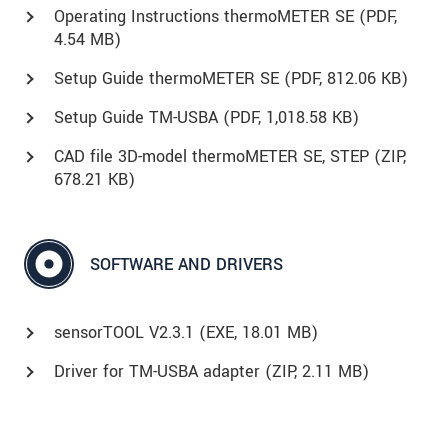
Operating Instructions thermoMETER SE (
PDF
,
4.54 MB)
Setup Guide thermoMETER SE (
PDF
, 812.06 KB)
Setup Guide TM-USBA (
PDF
, 1,018.58 KB)
CAD file 3D-model thermoMETER SE, STEP (
ZIP
,
678.21 KB)
SOFTWARE AND DRIVERS
sensorTOOL V2.3.1 (
EXE
, 18.01 MB)
Driver for TM-USBA adapter (
ZIP
, 2.11 MB)