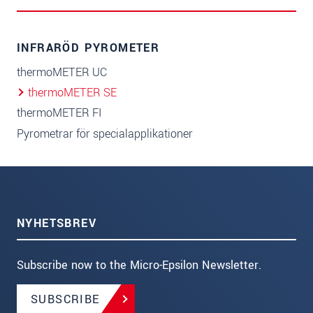
INFRARÖD PYROMETER
thermoMETER UC
thermoMETER SE
thermoMETER FI
Pyrometrar för specialapplikationer
NYHETSBREV
Subscribe now to the Micro-Epsilon Newsletter.
SUBSCRIBE