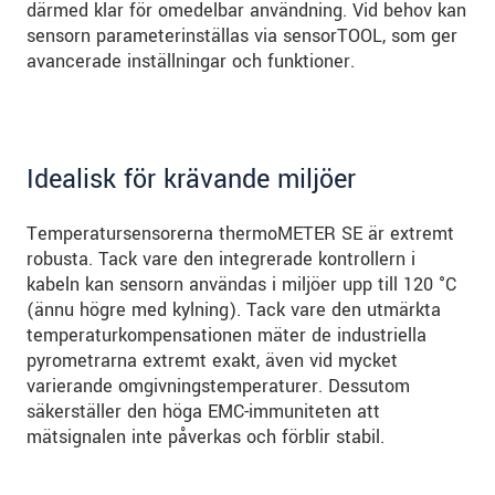
därmed klar för omedelbar användning. Vid behov kan
sensorn parameterinställas via sensorTOOL, som ger
avancerade inställningar och funktioner.
Idealisk för krävande miljöer
Temperatursensorerna thermoMETER SE är extremt
robusta. Tack vare den integrerade kontrollern i
kabeln kan sensorn användas i miljöer upp till 120 °C
(ännu högre med kylning). Tack vare den utmärkta
temperaturkompensationen mäter de industriella
pyrometrarna extremt exakt, även vid mycket
varierande omgivningstemperaturer. Dessutom
säkerställer den höga EMC-immuniteten att
mätsignalen inte påverkas och förblir stabil.