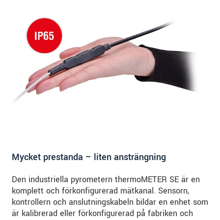
Mycket prestanda – liten ansträngning
Den industriella pyrometern thermoMETER SE är en
komplett och förkonfigurerad mätkanal. Sensorn,
kontrollern och anslutningskabeln bildar en enhet som
är kalibrerad eller förkonfigurerad på fabriken och