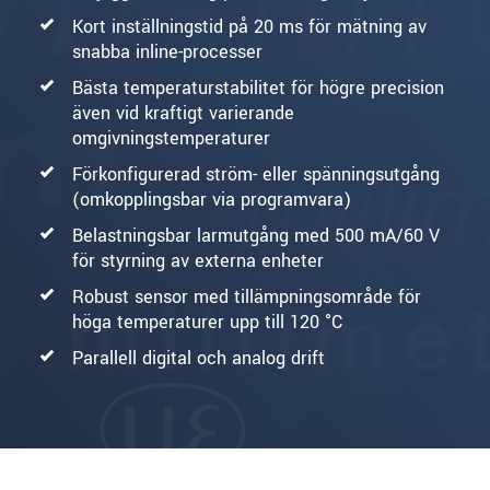
Kort inställningstid på 20 ms för mätning av
snabba inline-processer
Bästa temperaturstabilitet för högre precision
även vid kraftigt varierande
omgivningstemperaturer
Förkonfigurerad ström- eller spänningsutgång
(omkopplingsbar via programvara)
Belastningsbar larmutgång med 500 mA/60 V
för styrning av externa enheter
Robust sensor med tillämpningsområde för
höga temperaturer upp till 120 °C
Parallell digital och analog drift