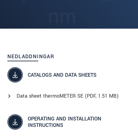
NEDLADDNINGAR
CATALOGS AND DATA SHEETS
Data sheet thermoMETER SE (
PDF
, 1.51 MB)
OPERATING AND INSTALLATION
INSTRUCTIONS