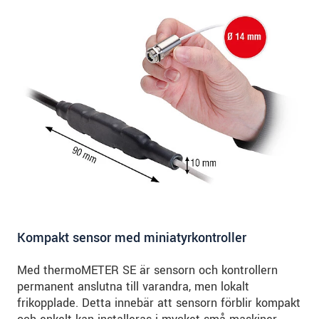
Kompakt sensor med miniatyrkontroller
Med thermoMETER SE är sensorn och kontrollern
permanent anslutna till varandra, men lokalt
frikopplade. Detta innebär att sensorn förblir kompakt