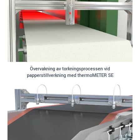
Övervakning av torkningsprocessen vid
papperstillverkning med thermoMETER SE