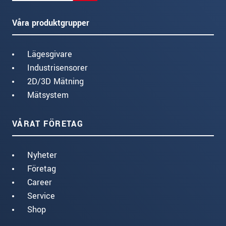
Våra produktgrupper
Lägesgivare
Industrisensorer
2D/3D Mätning
Mätsystem
VÅRAT FÖRETAG
Nyheter
Företag
Career
Service
Shop