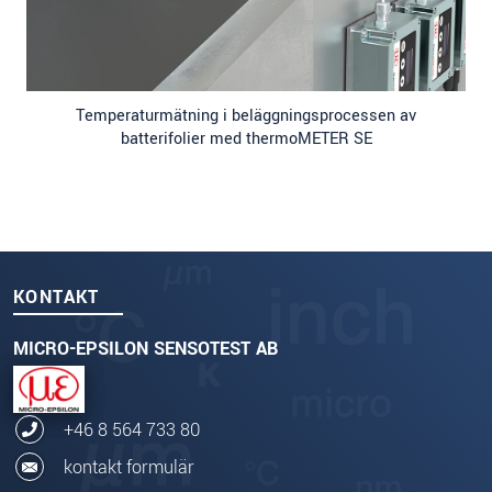
Temperaturmätning i beläggningsprocessen av
batterifolier med thermoMETER SE
KONTAKT
MICRO-EPSILON SENSOTEST AB
+46 8 564 733 80
kontakt formulär