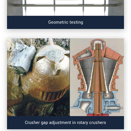
Geometric testing
Crusher gap adjustment in rotary crushers