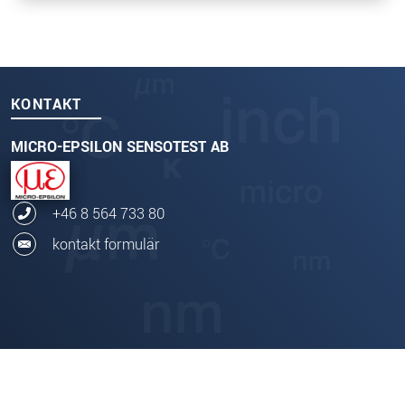
KONTAKT
MICRO-EPSILON SENSOTEST AB
+46 8 564 733 80
kontakt formulär