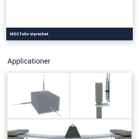
MSC7x0x-styrenhet
Applicationer