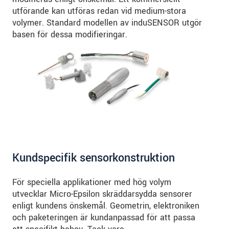
utförande kan utföras redan vid medium-stora
volymer. Standard modellen av induSENSOR utgör
basen för dessa modifieringar.
Kundspecifik sensorkonstruktion
För speciella applikationer med hög volym
utvecklar Micro-Epsilon skräddarsydda sensorer
enligt kundens önskemål. Geometrin, elektroniken
och paketeringen är kundanpassad för att passa