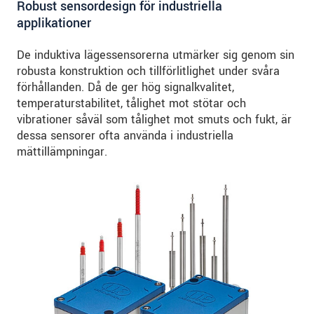
Robust sensordesign för industriella
applikationer
De induktiva lägessensorerna utmärker sig genom sin
robusta konstruktion och tillförlitlighet under svåra
förhållanden. Då de ger hög signalkvalitet,
temperaturstabilitet, tålighet mot stötar och
vibrationer såväl som tålighet mot smuts och fukt, är
dessa sensorer ofta använda i industriella
mättillämpningar.