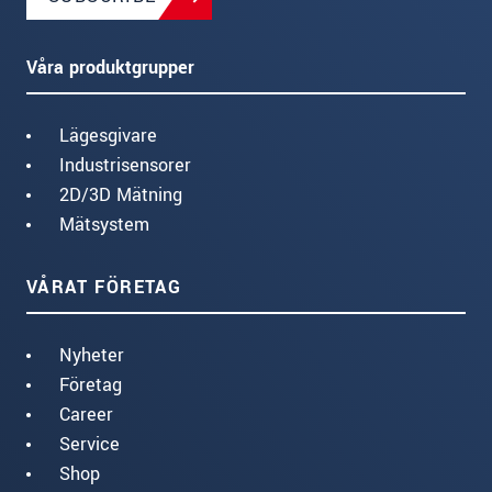
Våra produktgrupper
Lägesgivare
Industrisensorer
2D/3D Mätning
Mätsystem
VÅRAT FÖRETAG
Nyheter
Företag
Career
Service
Shop