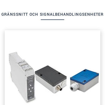
GRÄNSSNITT OCH SIGNALBEHANDLINGSENHETER