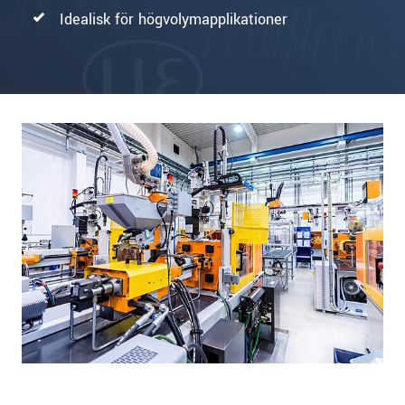
Idealisk för högvolymapplikationer