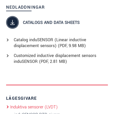
NEDLADDNINGAR
CATALOGS AND DATA SHEETS
Catalog induSENSOR (Linear inductive
displacement sensors) (
PDF
, 9.98 MB)
Customized inductive displacement sensors
induSENSOR (
PDF
, 2.81 MB)
LÄGESGIVARE
Induktiva sensorer (LVDT)