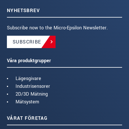
NYHETSBREV
Subscribe now to the Micro-Epsilon Newsletter.
SUBSCRIBE
Våra produktgrupper
Lägesgivare
Industrisensorer
2D/3D Mätning
Mätsystem
VÅRAT FÖRETAG