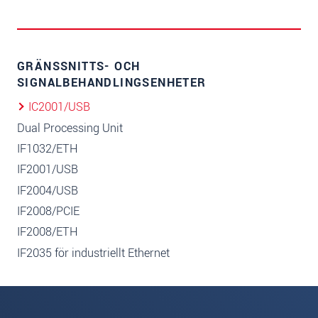
GRÄNSSNITTS- OCH
SIGNALBEHANDLINGSENHETER
IC2001/USB
Dual Processing Unit
IF1032/ETH
IF2001/USB
IF2004/USB
IF2008/PCIE
IF2008/ETH
IF2035 för industriellt Ethernet