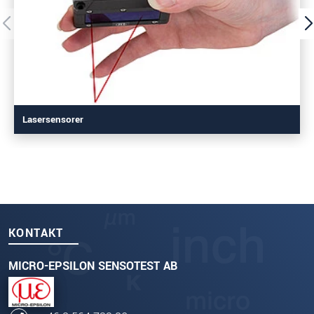
Lasersensorer
KONTAKT
MICRO-EPSILON SENSOTEST AB