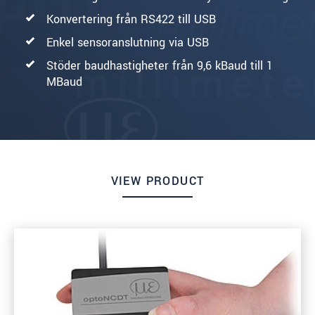
Konvertering från RS422 till USB
Enkel sensoranslutning via USB
Stöder baudhastigheter från 9,6 kBaud till 1
MBaud
VIEW PRODUCT