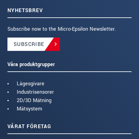
NYHETSBREV
Subscribe now to the Micro-Epsilon Newsletter.
SUBSCRIBE
Våra produktgrupper
Lägesgivare
Industrisensorer
2D/3D Mätning
Mätsystem
VÅRAT FÖRETAG