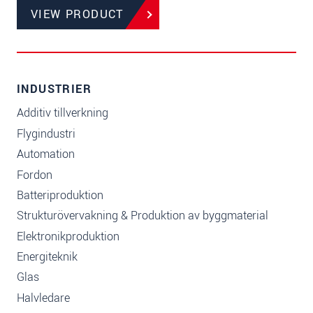
VIEW PRODUCT
INDUSTRIER
Additiv tillverkning
Flygindustri
Automation
Fordon
Batteriproduktion
Strukturövervakning & Produktion av byggmaterial
Elektronikproduktion
Energiteknik
Glas
Halvledare