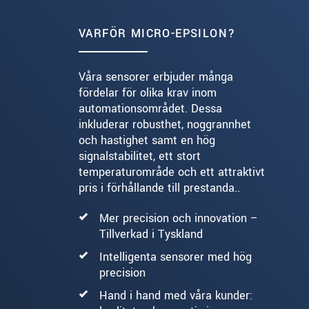
VARFÖR MICRO-EPSILON?
Våra sensorer erbjuder många
fördelar för olika krav inom
automationsområdet. Dessa
inkluderar robusthet, noggrannhet
och hastighet samt en hög
signalstabilitet, ett stort
temperaturområde och ett attraktivt
pris i förhållande till prestanda..
Mer precision och innovation –
Tillverkad i Tyskland
Intelligenta sensorer med hög
precision
Hand i hand med våra kunder: