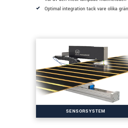
Optimal integration tack vare olika grän
SENSORSYSTEM