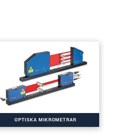
OPTISKA MIKROMETRAR