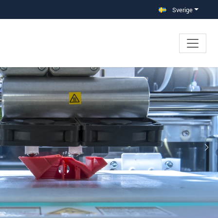
Sverige