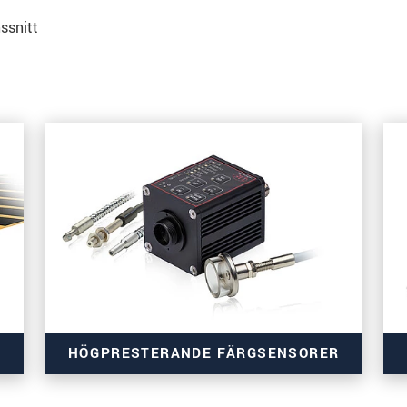
ssnitt
HÖGPRESTERANDE FÄRGSENSORER