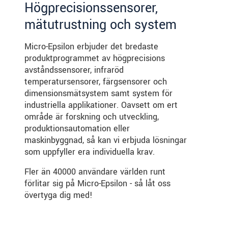
Högprecisionssensorer,
mätutrustning och system
Micro-Epsilon erbjuder det bredaste
produktprogrammet av högprecisions
avståndssensorer, infraröd
temperatursensorer, färgsensorer och
dimensionsmätsystem samt system för
industriella applikationer. Oavsett om ert
område är forskning och utveckling,
produktionsautomation eller
maskinbyggnad, så kan vi erbjuda lösningar
som uppfyller era individuella krav.
Fler än 40000 användare världen runt
förlitar sig på Micro-Epsilon - så låt oss
övertyga dig med!