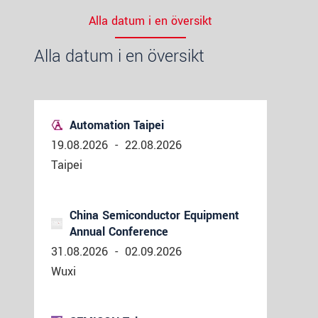
Alla datum i en översikt
Alla datum i en översikt
Automation Taipei
19.08.2026
-
22.08.2026
Taipei
China Semiconductor Equipment
Annual Conference
31.08.2026
-
02.09.2026
Wuxi