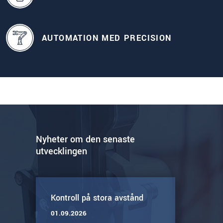
AUTOMATION MED PRECISION
Nyheter om den senaste
utvecklingen
Kontroll på stora avstånd
01.09.2026