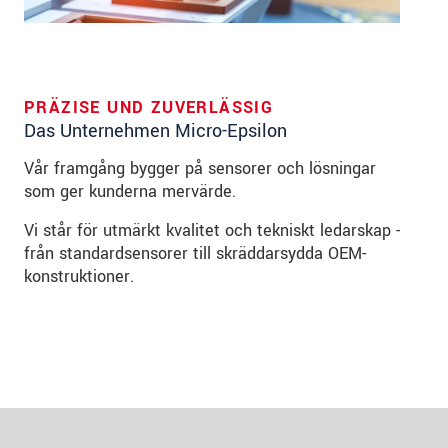
PRÄZISE UND ZUVERLÄSSIG
Das Unternehmen Micro-Epsilon
Vår framgång bygger på sensorer och lösningar
som ger kunderna mervärde.
Vi står för utmärkt kvalitet och tekniskt ledarskap -
från standardsensorer till skräddarsydda OEM-
konstruktioner.