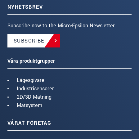
NYHETSBREV
Subscribe now to the Micro-Epsilon Newsletter.
SUBSCRIBE
Våra produktgrupper
Lägesgivare
Industrisensorer
2D/3D Mätning
Mätsystem
VÅRAT FÖRETAG