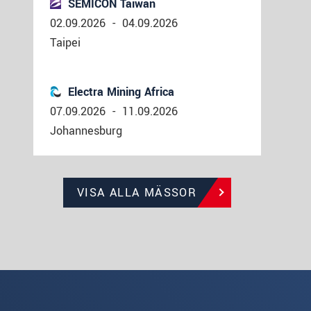
SEMICON Taiwan
02.09.2026
-
04.09.2026
Taipei
Electra Mining Africa
07.09.2026
-
11.09.2026
Johannesburg
VISA ALLA MÄSSOR