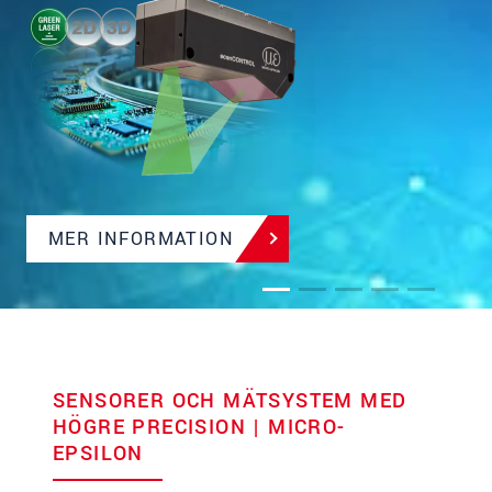
MER INFORMATION
SENSORER OCH MÄTSYSTEM MED
HÖGRE PRECISION | MICRO-
EPSILON