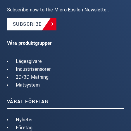
Subscribe now to the Micro-Epsilon Newsletter.
SUBSCRIBE
Våra produktgrupper
Lägesgivare
Industrisensorer
2D/3D Mätning
Mätsystem
VÅRAT FÖRETAG
Nyheter
Företag