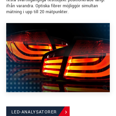
ifrån varandra. Optiska fibrer möjliggör simultan
mätning i upp till 20 mätpunkter.
LED-ANALYSATORER