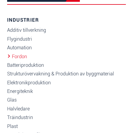
INDUSTRIER
Additiv tillverkning
Flygindustri
Automation
Fordon
Batteriproduktion
Strukturövervakning & Produktion av byggmaterial
Elektronikproduktion
Energiteknik
Glas
Halvledare
Träindustrin
Plast