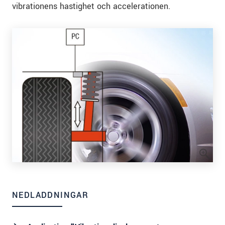
vibrationens hastighet och accelerationen.
NEDLADDNINGAR