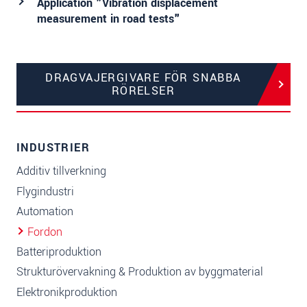
Application "Vibration displacement
measurement in road tests"
DRAGVAJERGIVARE FÖR SNABBA
RÖRELSER
INDUSTRIER
Additiv tillverkning
Flygindustri
Automation
Fordon
Batteriproduktion
Strukturövervakning & Produktion av byggmaterial
Elektronikproduktion