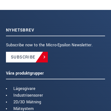
NYHETSBREV
Subscribe now to the Micro-Epsilon Newsletter.
SUBSCRIBE
Våra produktgrupper
Lägesgivare
Industrisensorer
2D/3D Mätning
Mätsystem