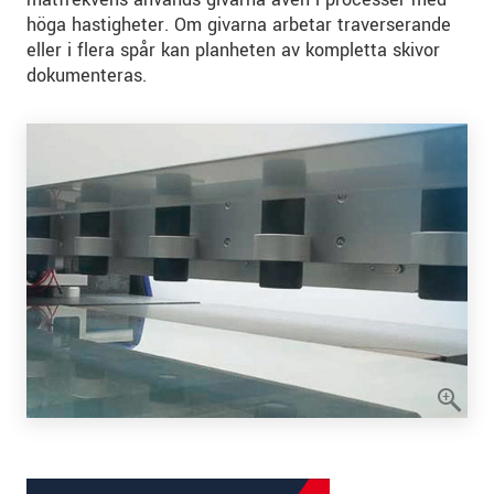
höga hastigheter. Om givarna arbetar traverserande
eller i flera spår kan planheten av kompletta skivor
dokumenteras.