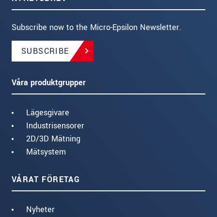
Subscribe now to the Micro-Epsilon Newsletter.
SUBSCRIBE
Våra produktgrupper
Lägesgivare
Industrisensorer
2D/3D Mätning
Mätsystem
VÅRAT FÖRETAG
Nyheter