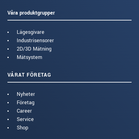
Våra produktgrupper
Lägesgivare
Industrisensorer
2D/3D Mätning
Mätsystem
VÅRAT FÖRETAG
Nyheter
Företag
Career
Service
Shop