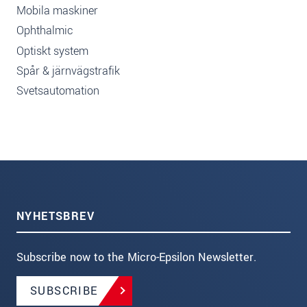
Mobila maskiner
Ophthalmic
Optiskt system
Spår & järnvägstrafik
Svetsautomation
NYHETSBREV
Subscribe now to the Micro-Epsilon Newsletter.
SUBSCRIBE