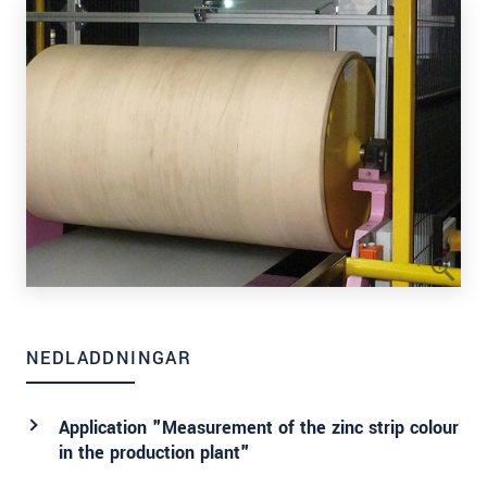
NEDLADDNINGAR
Application "Measurement of the zinc strip colour
in the production plant"