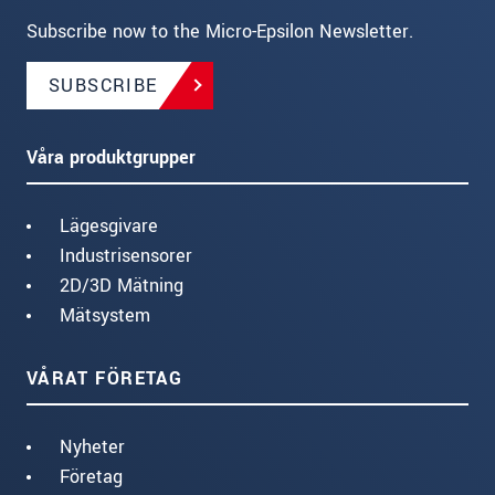
Subscribe now to the Micro-Epsilon Newsletter.
SUBSCRIBE
Våra produktgrupper
Lägesgivare
Industrisensorer
2D/3D Mätning
Mätsystem
VÅRAT FÖRETAG
Nyheter
Företag