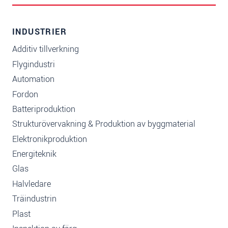
INDUSTRIER
Additiv tillverkning
Flygindustri
Automation
Fordon
Batteriproduktion
Strukturövervakning & Produktion av byggmaterial
Elektronikproduktion
Energiteknik
Glas
Halvledare
Träindustrin
Plast