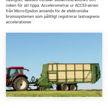
risken för att tippa. Accelerometrar ur ACC53-serien
från Micro-Epsilon används för de elektroniska
bromssystemen som pålitligt registrerar lastvagnens
accelerationer.