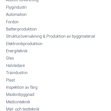
Flygindustri
Automation
Fordon
Batteriproduktion
Strukturövervakning & Produktion av byggmaterial
Elektronikproduktion
Energiteknik
Glas
Halvledare
Träindustrin
Plast
Inspektion av färg
Maskinbyggnad
Medicinteknik
Mät- och testteknik