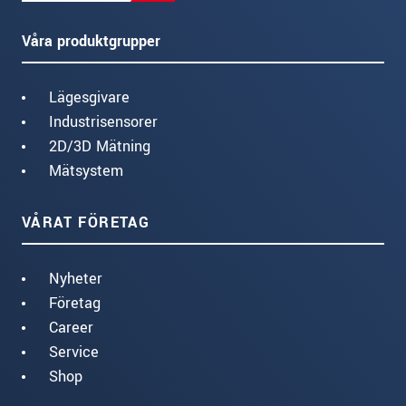
Våra produktgrupper
Lägesgivare
Industrisensorer
2D/3D Mätning
Mätsystem
VÅRAT FÖRETAG
Nyheter
Företag
Career
Service
Shop