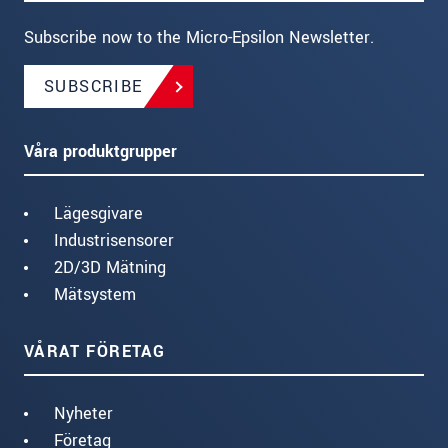
Subscribe now to the Micro-Epsilon Newsletter.
SUBSCRIBE
Våra produktgrupper
Lägesgivare
Industrisensorer
2D/3D Mätning
Mätsystem
VÅRAT FÖRETAG
Nyheter
Företag