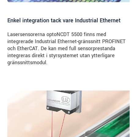
Enkel integration tack vare Industrial Ethernet
Lasersensorerna optoNCDT 5500 finns med
integrerade Industrial Ethernet-gränssnitt PROFINET
och EtherCAT. De kan med full sensorprestanda
integreras direkt i styrsystemet utan ytterligare
gränssnittsmodul.