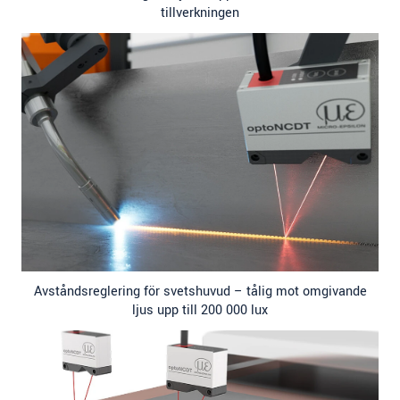
tillverkningen
Avståndsreglering för svetshuvud – tålig mot omgivande
ljus upp till 200 000 lux