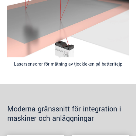
Lasersensorer för mätning av tjockleken på batteritejp
Moderna gränssnitt för integration i
maskiner och anläggningar