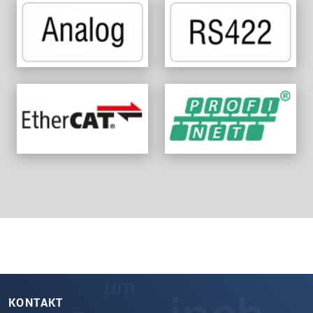
KONTAKT