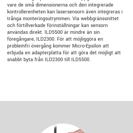
vare de små dimensionerna och den integrerade
kontrollerenheten kan lasersensorn även integreras i
trånga monteringsutrymmen. Via webbgränssnittet
och förtillverkade förinställningar kan sensorn
användas direkt. ILD5500 är mindre än sin
föregångare, ILD2300. För att möjliggöra en
problemfri övergång kommer Micro-Epsilon att
erbjuda en adapterplatta för att göra det möjligt att
snabbt byta från ILD2300 till ILD5500.