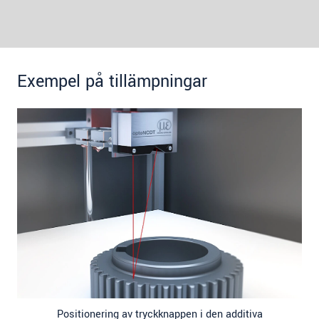
Exempel på tillämpningar
Positionering av tryckknappen i den additiva