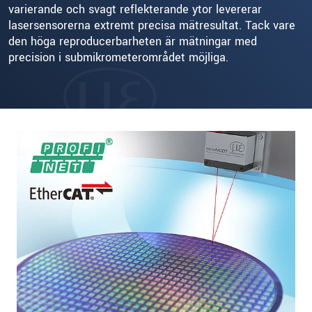
varierande och svagt reflekterande ytor levererar
lasersensorerna extremt precisa mätresultat. Tack vare
den höga reproducerbarheten är mätningar med
precision i submikrometerområdet möjliga.