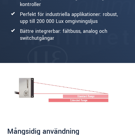
kontroller
Perfekt för industriella applikationer: robust,
upp till 200 000 Lux omgivningsljus
Bättre integrerbar: fältbuss, analog och
switchutgångar
Mångsidig användning