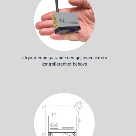
Utrymmesbesparande design, ingen extern
kontrollerenhet behövs