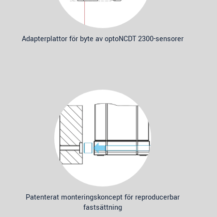
Adapterplattor för byte av optoNCDT 2300-sensorer
Patenterat monteringskoncept för reproducerbar
fastsättning