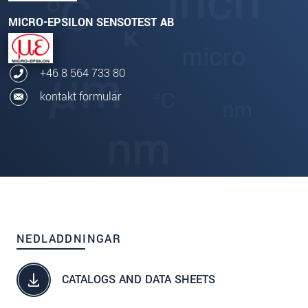
MICRO-EPSILON SENSOTEST AB
+46 8 564 733 80
kontakt formulär
NEDLADDNINGAR
CATALOGS AND DATA SHEETS