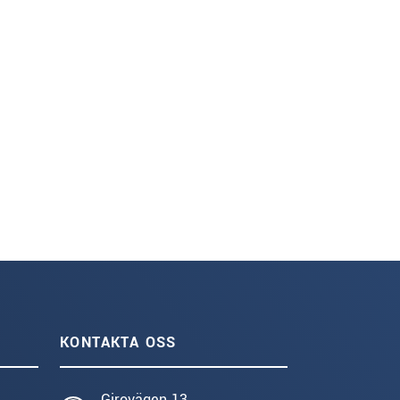
KONTAKTA OSS
Girovägen 13