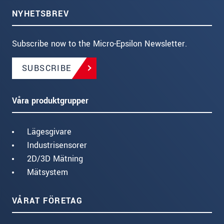
NYHETSBREV
Subscribe now to the Micro-Epsilon Newsletter.
SUBSCRIBE
Våra produktgrupper
Lägesgivare
Industrisensorer
2D/3D Mätning
Mätsystem
VÅRAT FÖRETAG