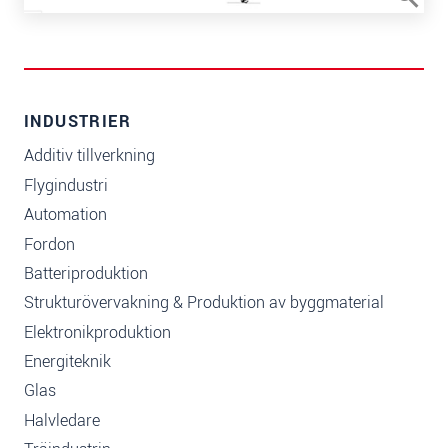
INDUSTRIER
Additiv tillverkning
Flygindustri
Automation
Fordon
Batteriproduktion
Strukturövervakning & Produktion av byggmaterial
Elektronikproduktion
Energiteknik
Glas
Halvledare