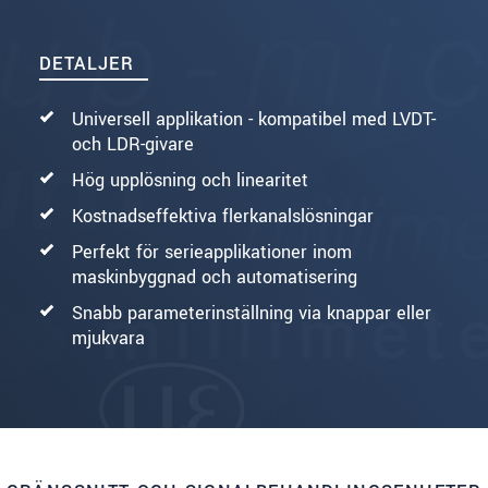
DETALJER
Universell applikation - kompatibel med LVDT-
och LDR-givare
Hög upplösning och linearitet
Kostnadseffektiva flerkanalslösningar
Perfekt för serieapplikationer inom
maskinbyggnad och automatisering
Snabb parameterinställning via knappar eller
mjukvara