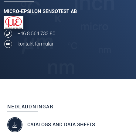
MICRO-EPSILON SENSOTEST AB
+46 8 564 733 80
kontakt formulär
NEDLADDNINGAR
CATALOGS AND DATA SHEETS