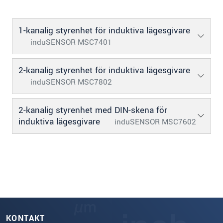
1-kanalig styrenhet för induktiva lägesgivare
induSENSOR MSC7401
2-kanalig styrenhet för induktiva lägesgivare
induSENSOR MSC7802
2-kanalig styrenhet med DIN-skena för
induktiva lägesgivare
induSENSOR MSC7602
KONTAKT