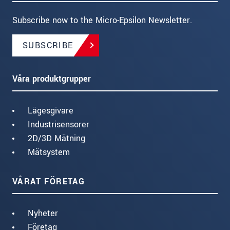
Subscribe now to the Micro-Epsilon Newsletter.
SUBSCRIBE
Våra produktgrupper
Lägesgivare
Industrisensorer
2D/3D Mätning
Mätsystem
VÅRAT FÖRETAG
Nyheter
Företag