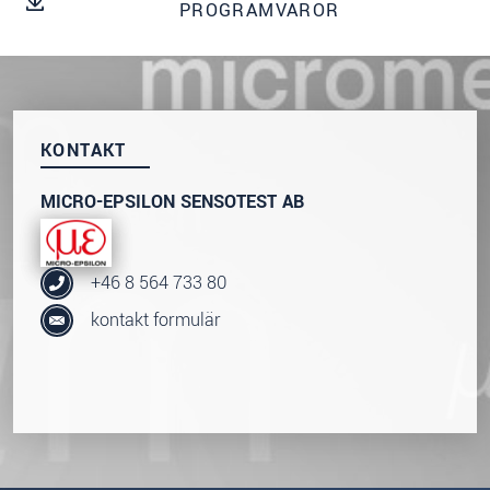
PROGRAMVAROR
SKICKA MEDDELANDE
KONTAKT
MICRO-EPSILON SENSOTEST AB
+46 8 564 733 80
kontakt formulär