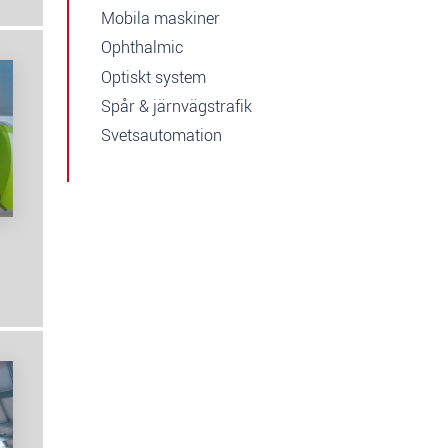
Mobila maskiner
Ophthalmic
Optiskt system
Spår & järnvägstrafik
Svetsautomation