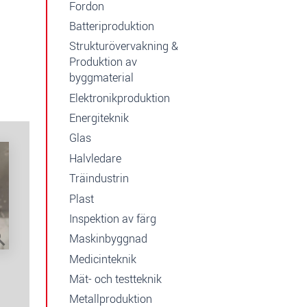
Fordon
Batteriproduktion
Strukturövervakning &
Produktion av
byggmaterial
Elektronikproduktion
Energiteknik
Glas
Halvledare
Träindustrin
Plast
Inspektion av färg
Maskinbyggnad
Medicinteknik
Mät- och testteknik
Metallproduktion