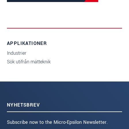
APPLIKATIONER
Industrier
Sök utifrån mätteknik
NYHETSBREV
Subscribe now to the Micro-Epsilon Newsletter.