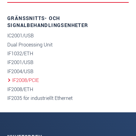
GRÄNSSNITTS- OCH
SIGNALBEHANDLINGSENHETER
IC2001/USB
Dual Processing Unit
IF1032/ETH
IF2001/USB
IF2004/USB
IF2008/PCIE
IF2008/ETH
IF2035 för industriellt Ethernet