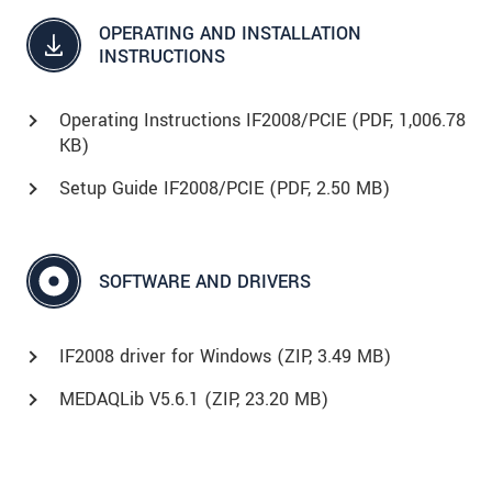
OPERATING AND INSTALLATION
INSTRUCTIONS
Operating Instructions IF2008/PCIE (
PDF
, 1,006.78
KB)
Setup Guide IF2008/PCIE (
PDF
, 2.50 MB)
SOFTWARE AND DRIVERS
IF2008 driver for Windows (
ZIP
, 3.49 MB)
MEDAQLib V5.6.1 (
ZIP
, 23.20 MB)