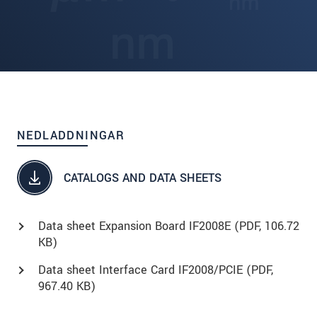
NEDLADDNINGAR
CATALOGS AND DATA SHEETS
Data sheet Expansion Board IF2008E (
PDF
, 106.72
KB)
Data sheet Interface Card IF2008/PCIE (
PDF
,
967.40 KB)