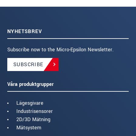
NYHETSBREV
Subscribe now to the Micro-Epsilon Newsletter.
SUBSCRIBE
Våra produktgrupper
Lägesgivare
Industrisensorer
2D/3D Mätning
Mätsystem