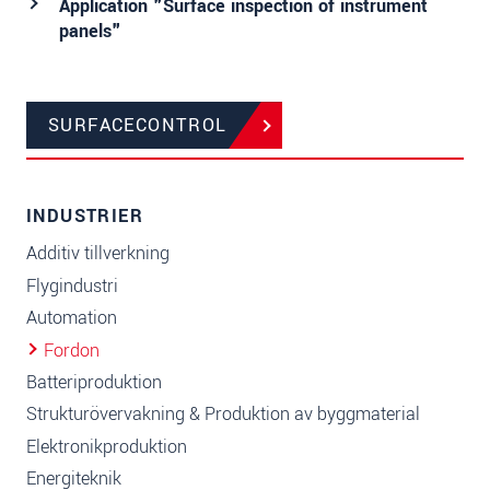
Application "Surface inspection of instrument
panels"
SURFACECONTROL
INDUSTRIER
Additiv tillverkning
Flygindustri
Automation
Fordon
Batteriproduktion
Strukturövervakning & Produktion av byggmaterial
Elektronikproduktion
Energiteknik