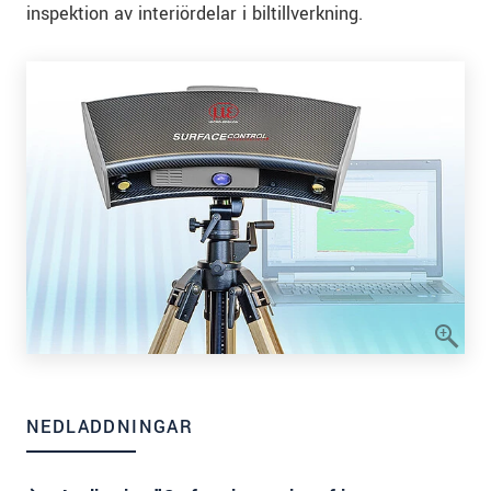
inspektion av interiördelar i biltillverkning.
NEDLADDNINGAR