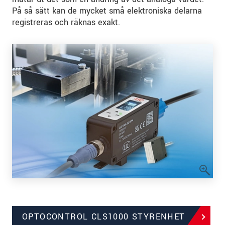
På så sätt kan de mycket små elektroniska delarna
registreras och räknas exakt.
OPTOCONTROL CLS1000 STYRENHET