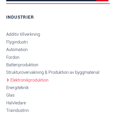
INDUSTRIER
Additiv tillverkning
Flygindustri
Automation
Fordon
Batteriproduktion
Strukturövervakning & Produktion av byggmaterial
Elektronikproduktion
Energiteknik
Glas
Halvledare
Träindustrin