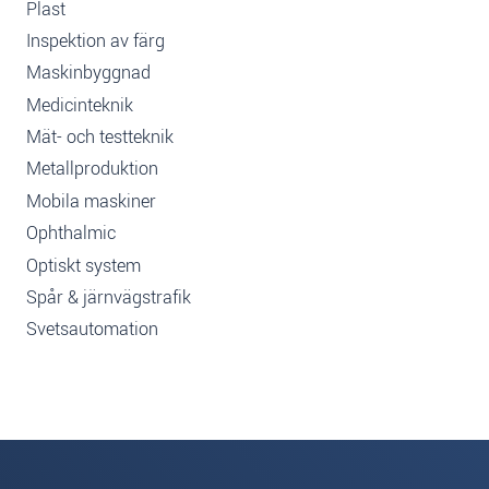
Plast
Inspektion av färg
Maskinbyggnad
Medicinteknik
Mät- och testteknik
Metallproduktion
Mobila maskiner
Ophthalmic
Optiskt system
Spår & järnvägstrafik
Svetsautomation