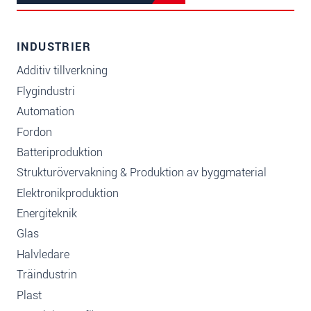
INDUSTRIER
Additiv tillverkning
Flygindustri
Automation
Fordon
Batteriproduktion
Strukturövervakning & Produktion av byggmaterial
Elektronikproduktion
Energiteknik
Glas
Halvledare
Träindustrin
Plast