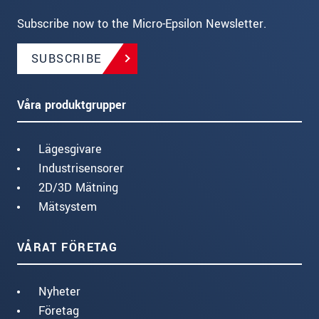
Subscribe now to the Micro-Epsilon Newsletter.
SUBSCRIBE
Våra produktgrupper
Lägesgivare
Industrisensorer
2D/3D Mätning
Mätsystem
VÅRAT FÖRETAG
Nyheter
Företag