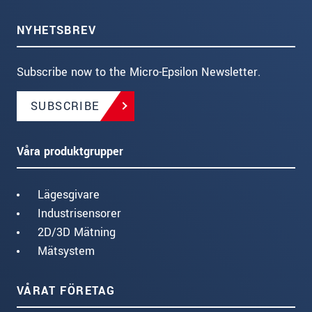
NYHETSBREV
Subscribe now to the Micro-Epsilon Newsletter.
SUBSCRIBE
Våra produktgrupper
Lägesgivare
Industrisensorer
2D/3D Mätning
Mätsystem
VÅRAT FÖRETAG