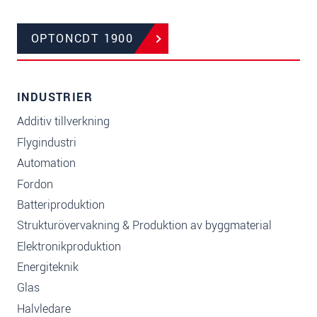
OPTONCDT 1900
INDUSTRIER
Additiv tillverkning
Flygindustri
Automation
Fordon
Batteriproduktion
Strukturövervakning & Produktion av byggmaterial
Elektronikproduktion
Energiteknik
Glas
Halvledare