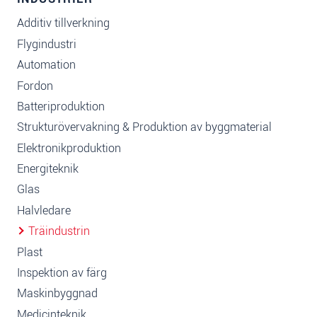
Additiv tillverkning
Flygindustri
Automation
Fordon
Batteriproduktion
Strukturövervakning & Produktion av byggmaterial
Elektronikproduktion
Energiteknik
Glas
Halvledare
Träindustrin
Plast
Inspektion av färg
Maskinbyggnad
Medicinteknik