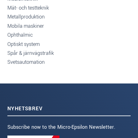
Mät- och testteknik
Metallproduktion
Mobila maskiner
Ophthalmic
Optiskt system
Spår & järnvägstrafik
Svetsautomation
NYHETSBREV
Subscribe now to the Micro-Epsilon Newsletter.