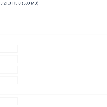
3.21.3113.0 (503 MB)