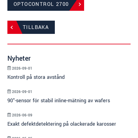
OPTOCONTROL 2700
TILLBAKA
Nyheter
2026-09-01
Kontroll på stora avstånd
2026-09-01
90°-sensor för stabil inline-mätning av wafers
2026-06-09
Exakt defektdetektering på olackerade karosser