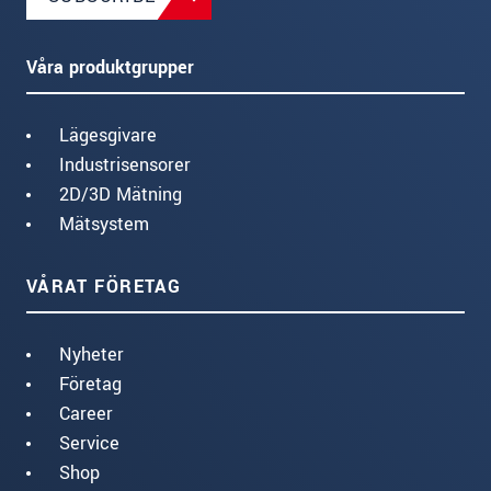
Våra produktgrupper
Lägesgivare
Industrisensorer
2D/3D Mätning
Mätsystem
VÅRAT FÖRETAG
Nyheter
Företag
Career
Service
Shop