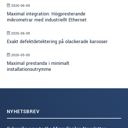
2026-06-09
Maximal integration: Högpresterande
mikrometrar med industriellt Ethernet
2026-06-09
Exakt defektdetektering på olackerade karosser
2026-05-05
Maximal prestanda i minimalt
installationsutrymme
NYHETSBREV